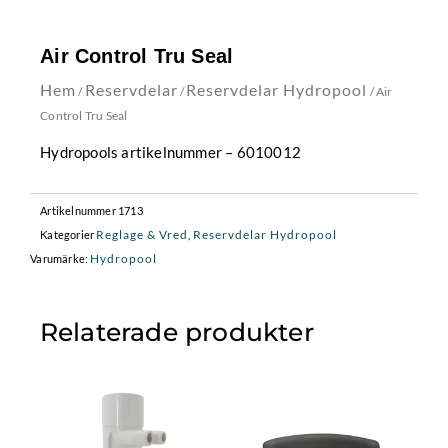
Air Control Tru Seal
Hem
Reservdelar
Reservdelar Hydropool
/
/
/ Air
Control Tru Seal
Hydropools artikelnummer – 6010012
Artikelnummer
1713
Reglage & Vred
Reservdelar Hydropool
Kategorier
,
Hydropool
Varumärke:
Relaterade produkter