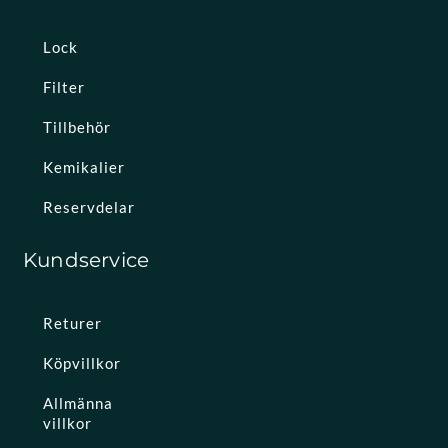
Lock
Filter
Tillbehör
Kemikalier
Reservdelar
Kundservice
Returer
Köpvillkor
Allmänna
villkor