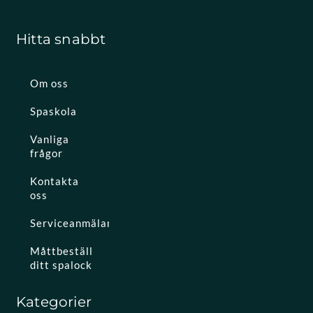
Hitta snabbt
Om oss
Spaskola
Vanliga
frågor
Kontakta
oss
Serviceanmälan
Måttbeställ
ditt spalock
Kategorier