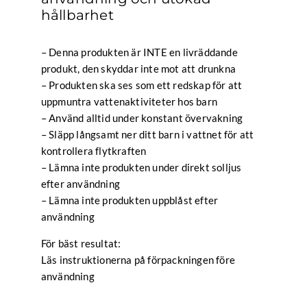
hållbarhet
– Denna produkten är INTE en livräddande
produkt, den skyddar inte mot att drunkna
– Produkten ska ses som ett redskap för att
uppmuntra vattenaktiviteter hos barn
– Använd alltid under konstant övervakning
– Släpp långsamt ner ditt barn i vattnet för att
kontrollera flytkraften
– Lämna inte produkten under direkt solljus
efter användning
– Lämna inte produkten uppblåst efter
användning
För bäst resultat:
Läs instruktionerna på förpackningen före
användning