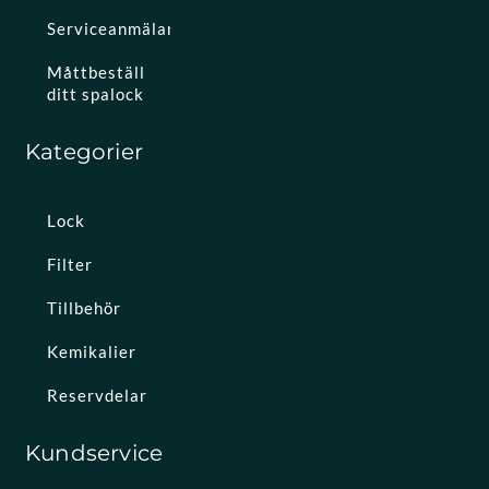
Serviceanmälan
Måttbeställ
ditt spalock
Kategorier
Lock
Filter
Tillbehör
Kemikalier
Reservdelar
Kundservice