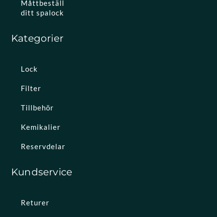
Måttbeställ
ditt spalock
Kategorier
Lock
Filter
Tillbehör
Kemikalier
Reservdelar
Kundservice
Returer