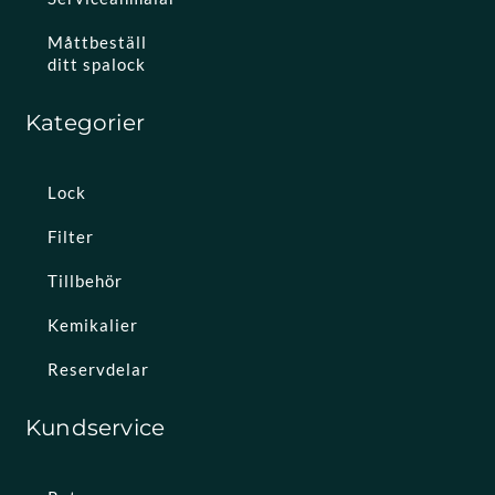
Måttbeställ
ditt spalock
Kategorier
Lock
Filter
Tillbehör
Kemikalier
Reservdelar
Kundservice