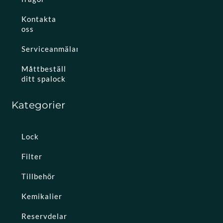
Kontakta
oss
Serviceanmälan
Måttbeställ
ditt spalock
Kategorier
Lock
Filter
Tillbehör
Kemikalier
Reservdelar