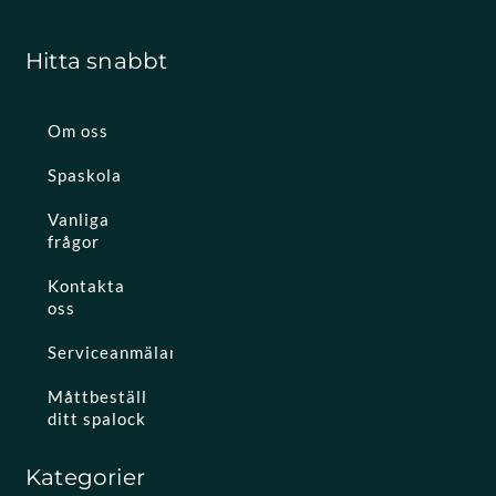
Hitta snabbt
Om oss
Spaskola
Vanliga
frågor
Kontakta
oss
Serviceanmälan
Måttbeställ
ditt spalock
Kategorier