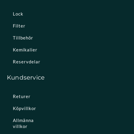
Lock
Filter
Tillbehör
Kemikalier
Reservdelar
Kundservice
Returer
Köpvillkor
Allmänna
villkor