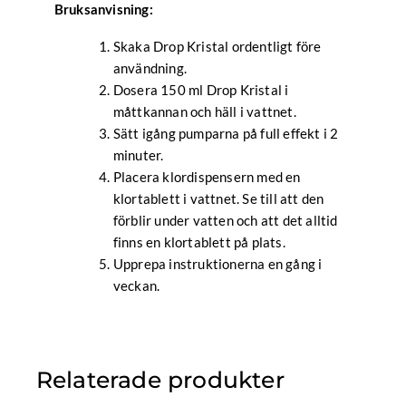
Bruksanvisning:
Skaka Drop Kristal ordentligt före
användning.
Dosera 150 ml Drop Kristal i
måttkannan och häll i vattnet.
Sätt igång pumparna på full effekt i 2
minuter.
Placera klordispensern med en
klortablett i vattnet. Se till att den
förblir under vatten och att det alltid
finns en klortablett på plats.
Upprepa instruktionerna en gång i
veckan.
Relaterade produkter