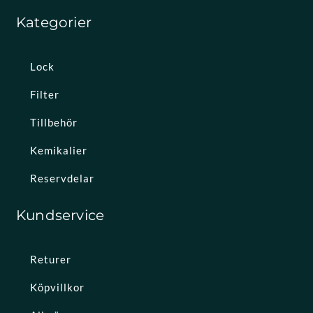
Kategorier
Lock
Filter
Tillbehör
Kemikalier
Reservdelar
Kundservice
Returer
Köpvillkor