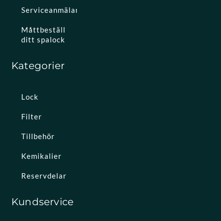
Serviceanmälan
Måttbeställ
ditt spalock
Kategorier
Lock
Filter
Tillbehör
Kemikalier
Reservdelar
Kundservice