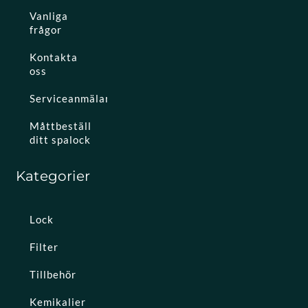
Vanliga
frågor
Kontakta
oss
Serviceanmälan
Måttbeställ
ditt spalock
Kategorier
Lock
Filter
Tillbehör
Kemikalier