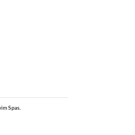
wim Spas.