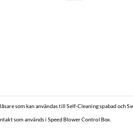
låsare som kan användas till Self-Cleaning spabad och S
ontakt som används i Speed Blower Control Box.