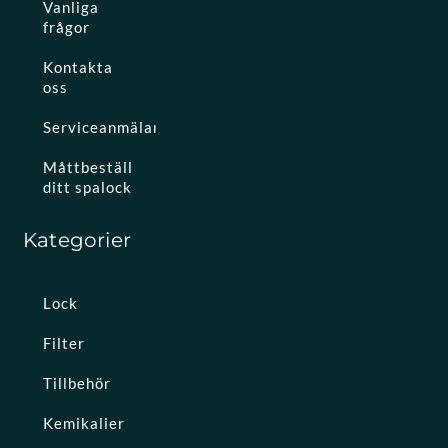
Vanliga
frågor
Kontakta
oss
Serviceanmälan
Måttbeställ
ditt spalock
Kategorier
Lock
Filter
Tillbehör
Kemikalier