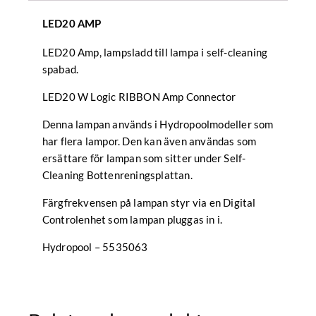
LED20 AMP
LED20 Amp, lampsladd till lampa i self-cleaning
spabad.
LED20 W Logic RIBBON Amp Connector
Denna lampan används i Hydropoolmodeller som
har flera lampor. Den kan även användas som
ersättare för lampan som sitter under Self-
Cleaning Bottenreningsplattan.
Färgfrekvensen på lampan styr via en Digital
Controlenhet som lampan pluggas in i.
Hydropool – 5535063