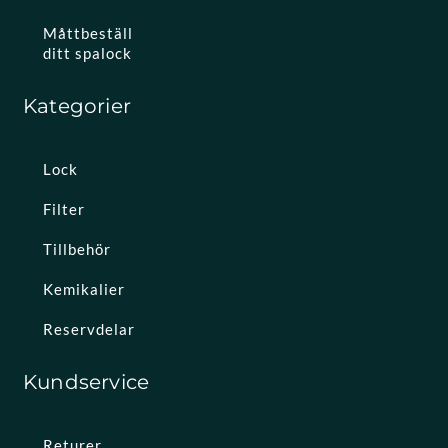
Måttbeställ
ditt spalock
Kategorier
Lock
Filter
Tillbehör
Kemikalier
Reservdelar
Kundservice
Returer