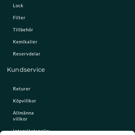
Lock
Filter
Tillbehör
Kemikalier
Reservdelar
Kundservice
Returer
Köpvillkor
Allmänna
villkor
Integritetspolicy