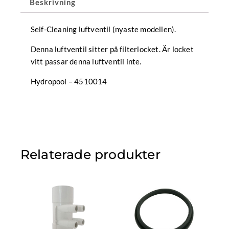
Beskrivning
Self-Cleaning luftventil (nyaste modellen).
Denna luftventil sitter på filterlocket. Är locket
vitt passar denna luftventil inte.
Hydropool – 4510014
Relaterade produkter