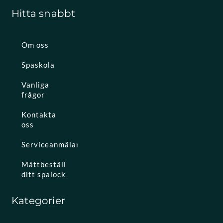
Hitta snabbt
Om oss
Spaskola
Vanliga
frågor
Kontakta
oss
Serviceanmälan
Måttbeställ
ditt spalock
Kategorier