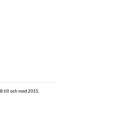
 till och med 2015.