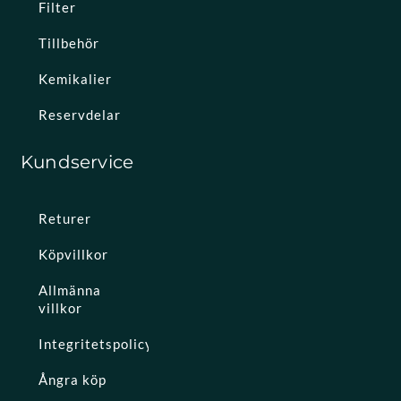
Filter
Tillbehör
Kemikalier
Reservdelar
Kundservice
Returer
Köpvillkor
Allmänna
villkor
Integritetspolicy
Ångra köp