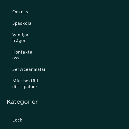
Om oss
Spaskola
Vanliga
frågor
Kontakta
oss
Serviceanmälan
Måttbeställ
ditt spalock
Kategorier
Lock