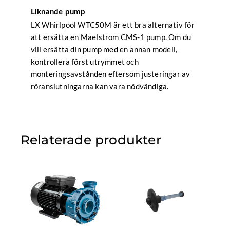
Liknande pump
LX Whirlpool WTC50M är ett bra alternativ för
att ersätta en Maelstrom CMS-1 pump. Om du
vill ersätta din pump med en annan modell,
kontrollera först utrymmet och
monteringsavstånden eftersom justeringar av
röranslutningarna kan vara nödvändiga.
Relaterade produkter