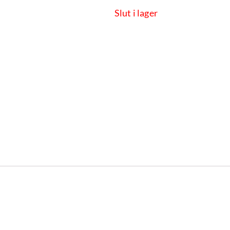
Slut i lager