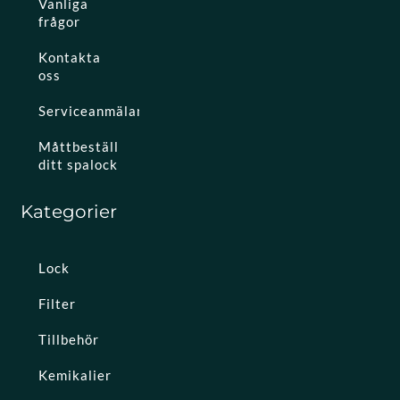
Vanliga
frågor
Kontakta
oss
Serviceanmälan
Måttbeställ
ditt spalock
Kategorier
Lock
Filter
Tillbehör
Kemikalier