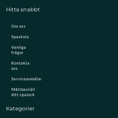
Hitta snabbt
Om oss
Spaskola
Vanliga
frågor
Kontakta
oss
Serviceanmälan
Måttbeställ
ditt spalock
Kategorier