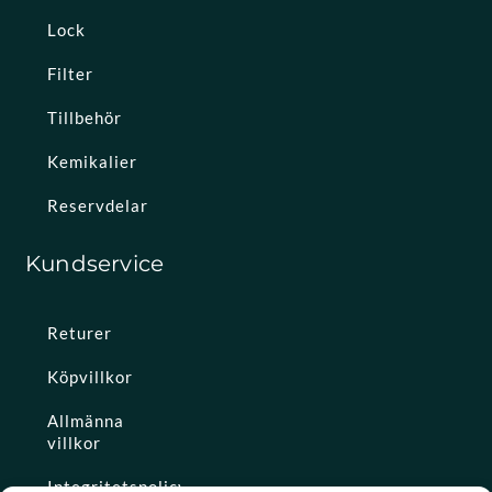
Lock
Filter
Tillbehör
Kemikalier
Reservdelar
Kundservice
Returer
Köpvillkor
Allmänna
villkor
Integritetspolicy