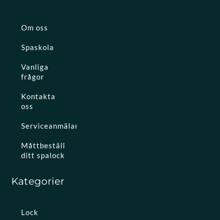
Om oss
Spaskola
Vanliga
frågor
Kontakta
oss
Serviceanmälan
Måttbeställ
ditt spalock
Kategorier
Lock