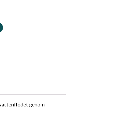
r vattenflödet genom