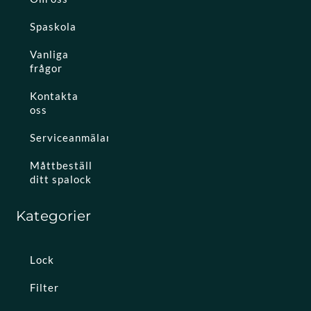
Spaskola
Vanliga
frågor
Kontakta
oss
Serviceanmälan
Måttbeställ
ditt spalock
Kategorier
Lock
Filter