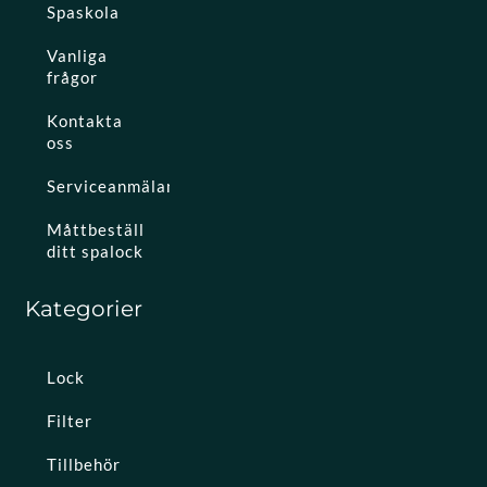
Spaskola
Vanliga
frågor
Kontakta
oss
Serviceanmälan
Måttbeställ
ditt spalock
Kategorier
Lock
Filter
Tillbehör