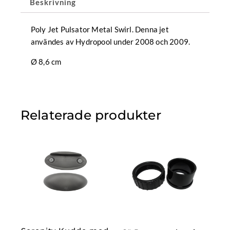
Beskrivning
Poly Jet Pulsator Metal Swirl. Denna jet
användes av Hydropool under 2008 och 2009.
Ø 8,6 cm
Relaterade produkter