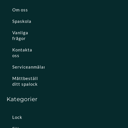
Om oss
Spaskola
Vanliga
frågor
Kontakta
oss
Serviceanmälan
Måttbeställ
ditt spalock
Kategorier
Lock