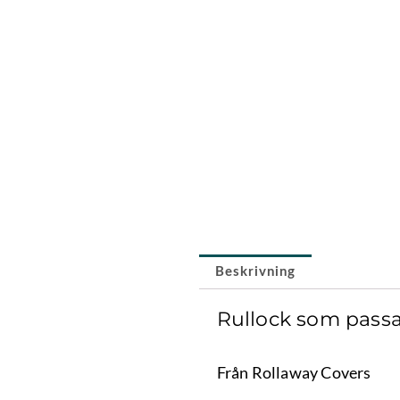
Beskrivning
Rullock som passa
Från Rollaway Covers