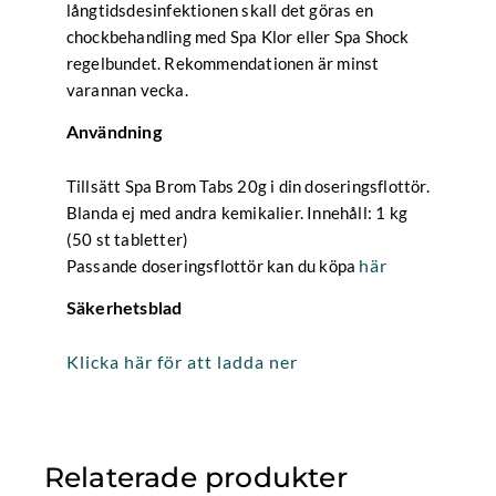
långtidsdesinfektionen skall det göras en
chockbehandling med Spa Klor eller Spa Shock
regelbundet. Rekommendationen är minst
varannan vecka.
Användning
Tillsätt Spa Brom Tabs 20g i din doseringsflottör.
Blanda ej med andra kemikalier. Innehåll: 1 kg
(50 st tabletter)
här
Passande doseringsflottör kan du köpa
Säkerhetsblad
Klicka här för att ladda ner
Relaterade produkter