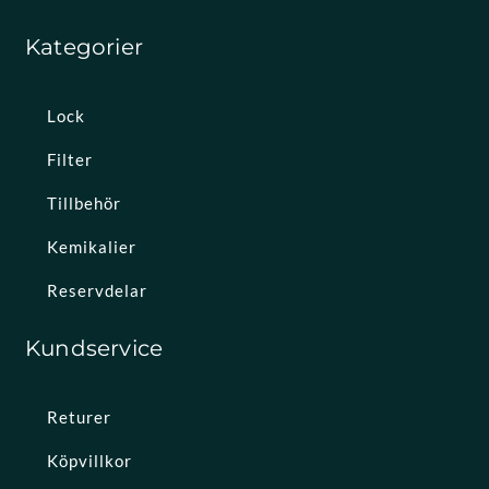
Kategorier
Lock
Filter
Tillbehör
Kemikalier
Reservdelar
Kundservice
Returer
Köpvillkor