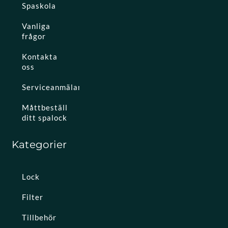
Spaskola
Vanliga
frågor
Kontakta
oss
Serviceanmälan
Måttbeställ
ditt spalock
Kategorier
Lock
Filter
Tillbehör