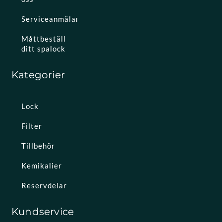
Serviceanmälan
Måttbeställ
ditt spalock
Kategorier
Lock
Filter
Tillbehör
Kemikalier
Reservdelar
Kundservice