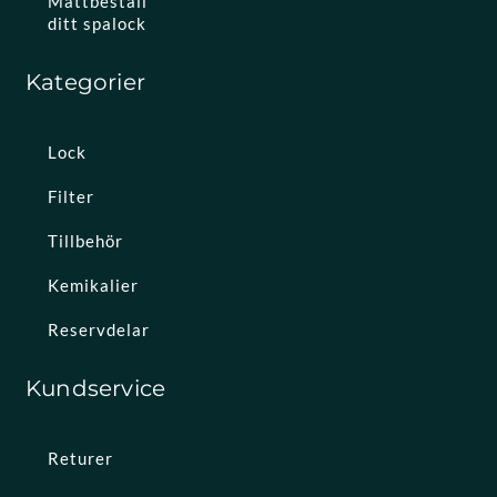
Måttbeställ
ditt spalock
Kategorier
Lock
Filter
Tillbehör
Kemikalier
Reservdelar
Kundservice
Returer