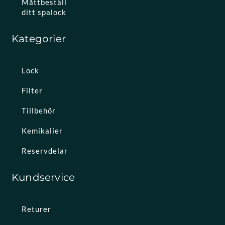
Måttbeställ
ditt spalock
Kategorier
Lock
Filter
Tillbehör
Kemikalier
Reservdelar
Kundservice
Returer