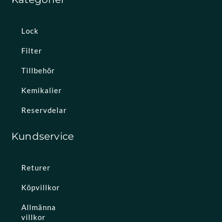
Lock
Filter
Tillbehör
Kemikalier
Reservdelar
Kundservice
Returer
Köpvillkor
Allmänna
villkor