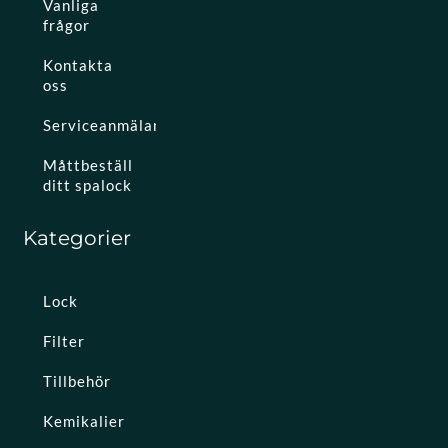
Vanliga
frågor
Kontakta
oss
Serviceanmälan
Måttbeställ
ditt spalock
Kategorier
Lock
Filter
Tillbehör
Kemikalier