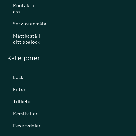
Kontakta
oss
Serviceanmälan
Måttbeställ
ditt spalock
Kategorier
Lock
Filter
Tillbehör
Kemikalier
Reservdelar