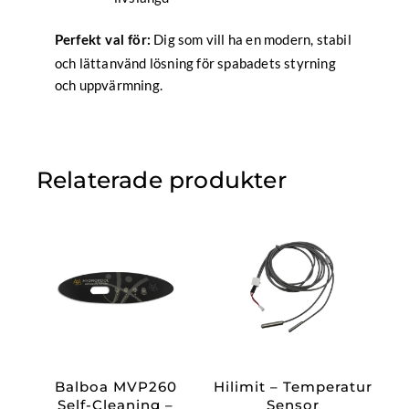
Dig som vill ha en modern, stabil
Perfekt val för:
och lättanvänd lösning för spabadets styrning
och uppvärmning.
Relaterade produkter
Balboa MVP260
Hilimit – Temperatur
Self-Cleaning –
Sensor