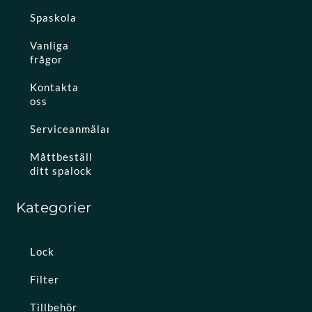
Spaskola
Vanliga
frågor
Kontakta
oss
Serviceanmälan
Måttbeställ
ditt spalock
Kategorier
Lock
Filter
Tillbehör