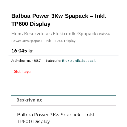
Balboa Power 3Kw Spapack – Inkl.
TP600 Display
Hem
Reservdelar
Elektronik
Spapack
/
/
/
/ Balboa
Power 3Kw Spapack – Inkl. TP600 Display
16 045
kr
Elektronik
Spapack
Artikelnummer
6087
Kategorier
,
Slut i lager
Beskrivning
Balboa Power 3Kw Spapack – Inkl.
TP600 Display