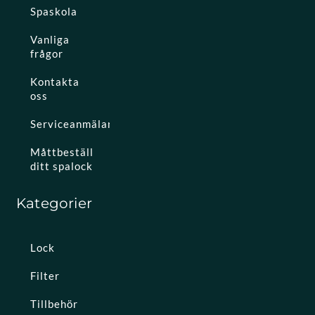
Spaskola
Vanliga
frågor
Kontakta
oss
Serviceanmälan
Måttbeställ
ditt spalock
Kategorier
Lock
Filter
Tillbehör