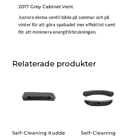
2017 Grey Cabinet Vent
Justera denna ventil både på sommar och på
vinter för att göra spabadet mer effektivt samt
för att minimera energiförbrukningen.
Relaterade produkter
Self-Cleaning Kudde
Self-Cleaning