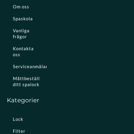
Om oss
Spaskola
Vanliga
frågor
Kontakta
oss
Serviceanmälan
Måttbeställ
ditt spalock
Kategorier
Lock
Filter