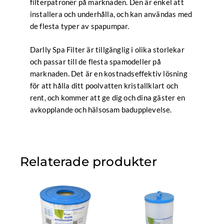
filterpatroner på marknaden. Den är enkel att
installera och underhålla, och kan användas med
de flesta typer av spapumpar.
Darlly Spa Filter är tillgänglig i olika storlekar
och passar till de flesta spamodeller på
marknaden. Det är en kostnadseffektiv lösning
för att hålla ditt poolvatten kristallklart och
rent, och kommer att ge dig och dina gäster en
avkopplande och hälsosam badupplevelse.
Relaterade produkter