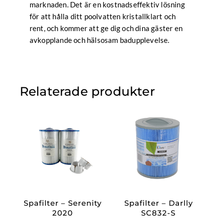
marknaden. Det är en kostnadseffektiv lösning
för att hålla ditt poolvatten kristallklart och
rent, och kommer att ge dig och dina gäster en
avkopplande och hälsosam badupplevelse.
Relaterade produkter
Spafilter – Serenity
Spafilter – Darlly
2020
SC832-S