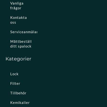
Vanliga
frågor
Kontakta
oss
Serviceanmälan
Måttbeställ
ditt spalock
Kategorier
Lock
Filter
Tillbehör
Kemikalier