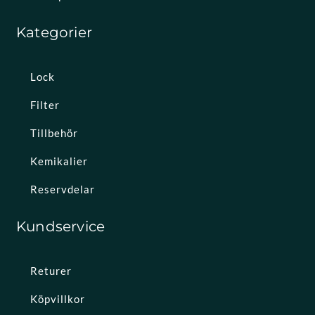
Kategorier
Lock
Filter
Tillbehör
Kemikalier
Reservdelar
Kundservice
Returer
Köpvillkor