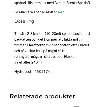
spabad tillsammans med Dream Scents Spadoft.
här.
Se alla våra spabadsdofter
Dosering
Tillsätt 2-3 korkar (10-20ml) spabadsdoft i ditt
badvatten och det kommer att lukta gott i
timmar. Därefter försvinner doften efter badet
och påverkar inte på något sätt
reningsförmågan i ditt spabad. Flaskan
innehåller 240 ml.
Hydropool – 1505174
Relaterade produkter