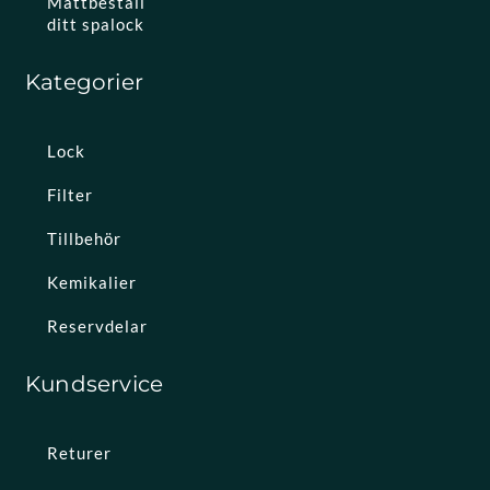
Måttbeställ
ditt spalock
Kategorier
Lock
Filter
Tillbehör
Kemikalier
Reservdelar
Kundservice
Returer