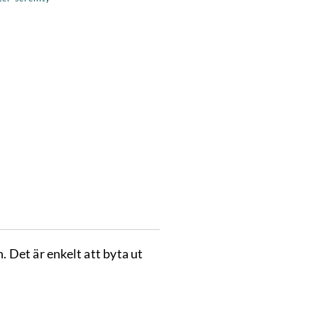
 Det är enkelt att byta ut