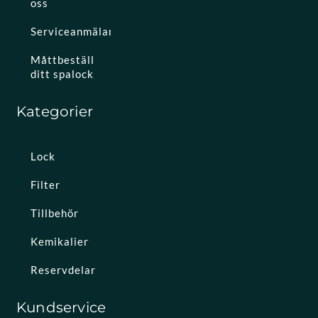
oss
Serviceanmälan
Måttbeställ
ditt spalock
Kategorier
Lock
Filter
Tillbehör
Kemikalier
Reservdelar
Kundservice