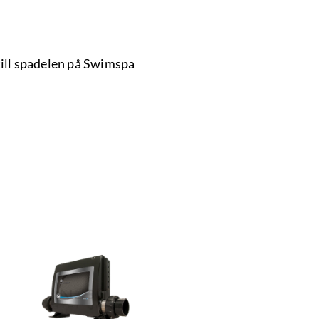
till spadelen på Swimspa