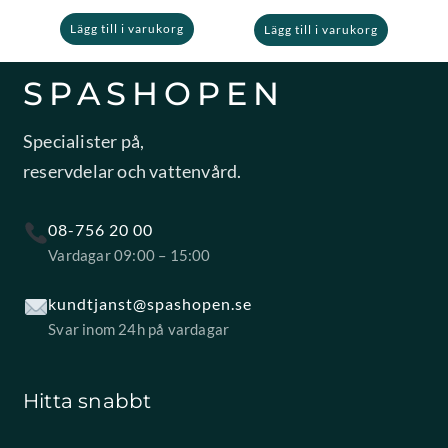
Lägg till i varukorg
Lägg till i varukorg
SPASHOPEN
Specialister på,
reservdelar och vattenvård.
08-756 20 00
Vardagar 09:00 – 15:00
kundtjanst@spashopen.se
Svar inom 24h på vardagar
Hitta snabbt