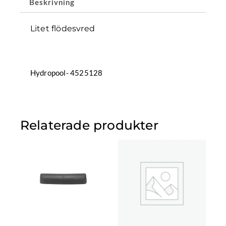
Beskrivning
Litet flödesvred
Hydropool- 4525128
Relaterade produkter