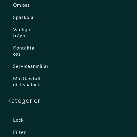
Om oss
Spaskola
Vanliga
frågor
Kontakta
oss
Serviceanmälan
Måttbeställ
ditt spalock
Kategorier
Lock
Filter