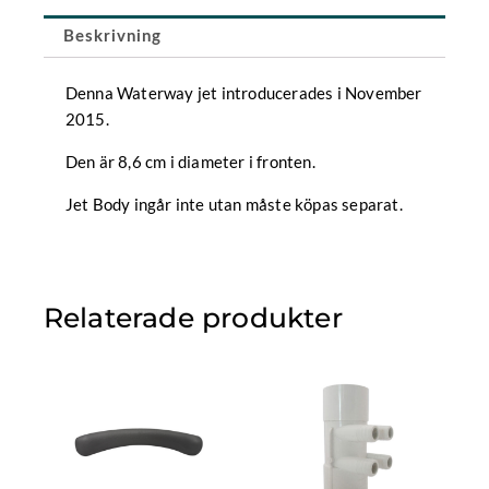
mängd
Beskrivning
Denna Waterway jet introducerades i November
2015.
Den är 8,6 cm i diameter i fronten.
Jet Body ingår inte utan måste köpas separat.
Relaterade produkter