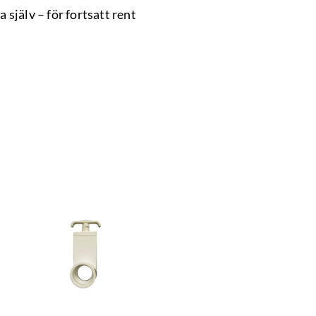
 själv – för fortsatt rent