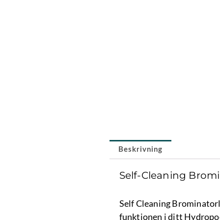
Beskrivning
Self-Cleaning Bromi
Self Cleaning Brominatorl
funktionen i ditt Hydropoo