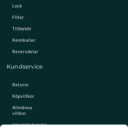
Lock
Filter
Tillbehör
Kemikalier
Reservdelar
Kundservice
Returer
Köpvillkor
Allmänna
villkor
Integritetspolicy