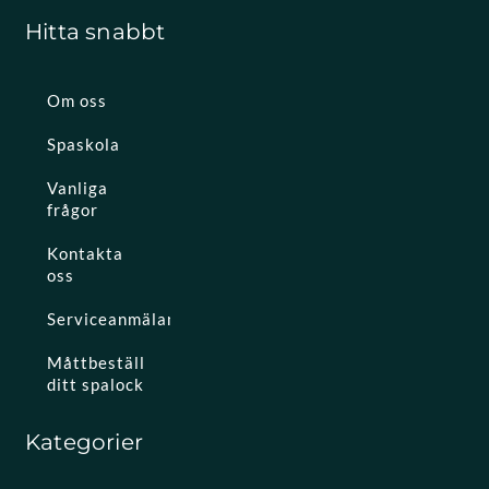
Hitta snabbt
Om oss
Spaskola
Vanliga
frågor
Kontakta
oss
Serviceanmälan
Måttbeställ
ditt spalock
Kategorier