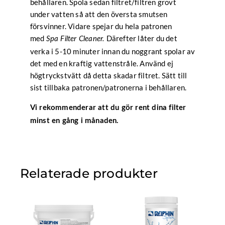
behållaren. Spola sedan filtret/filtren grovt
under vatten så att den översta smutsen
försvinner. Vidare spejar du hela patronen
med
Därefter låter du det
Spa Filter Cleaner.
verka i 5-10 minuter innan du noggrant spolar av
det med en kraftig vattenstråle. Använd ej
högtryckstvätt då detta skadar filtret. Sätt till
sist tillbaka patronen/patronerna i behållaren.
Vi rekommenderar att du gör rent dina filter
minst en gång i månaden.
Relaterade produkter