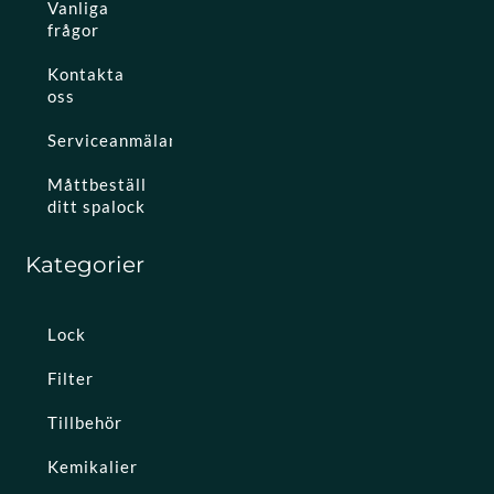
Vanliga
frågor
Kontakta
oss
Serviceanmälan
Måttbeställ
ditt spalock
Kategorier
Lock
Filter
Tillbehör
Kemikalier