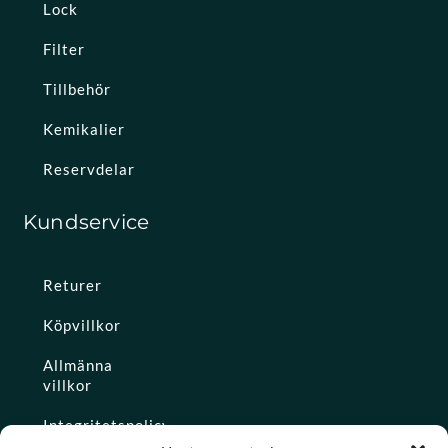
Lock
Filter
Tillbehör
Kemikalier
Reservdelar
Kundservice
Returer
Köpvillkor
Allmänna
villkor
Integritetspolicy