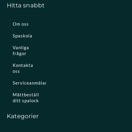
Hitta snabbt
Om oss
Spaskola
Vanliga
frågor
Kontakta
oss
Serviceanmälan
Måttbeställ
ditt spalock
Kategorier