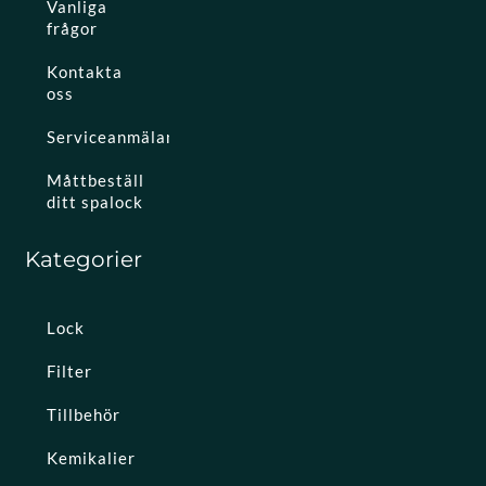
Vanliga
frågor
Kontakta
oss
Serviceanmälan
Måttbeställ
ditt spalock
Kategorier
Lock
Filter
Tillbehör
Kemikalier