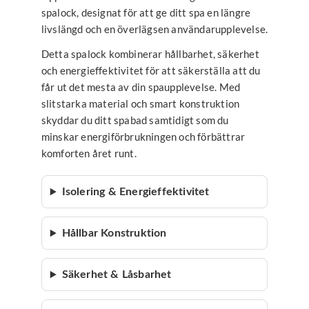
spalock, designat för att ge ditt spa en längre
livslängd och en överlägsen användarupplevelse.
Detta spalock kombinerar hållbarhet, säkerhet
och energieffektivitet för att säkerställa att du
får ut det mesta av din spaupplevelse. Med
slitstarka material och smart konstruktion
skyddar du ditt spabad samtidigt som du
minskar energiförbrukningen och förbättrar
komforten året runt.
Isolering & Energieffektivitet
Hållbar Konstruktion
Säkerhet & Låsbarhet