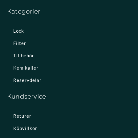
Kategorier
Lock
Filter
Tillbehör
Kemikalier
Reservdelar
Kundservice
Returer
Köpvillkor